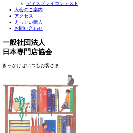
ディスプレイコンテスト
入会のご案内
アクセス
えっせい購入
お問い合わせ
一般社団法人
日本専門店協会
きっかけはいつもお客さま