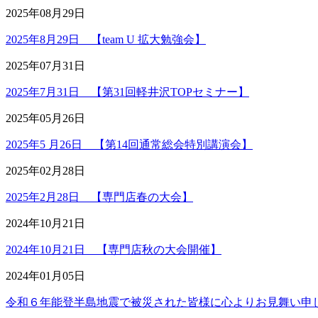
2025年08月29日
2025年8月29日 【team U 拡大勉強会】
2025年07月31日
2025年7月31日 【第31回軽井沢TOPセミナー】
2025年05月26日
2025年5 月26日 【第14回通常総会特別講演会】
2025年02月28日
2025年2月28日 【専門店春の大会】
2024年10月21日
2024年10月21日 【専門店秋の大会開催】
2024年01月05日
令和６年能登半島地震で被災された皆様に心よりお見舞い申